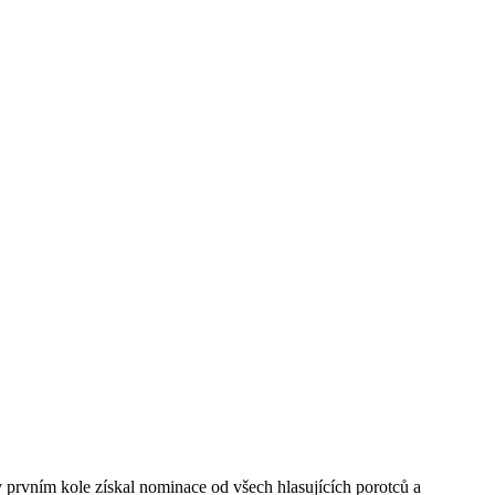
 prvním kole získal nominace od všech hlasujících porotců a