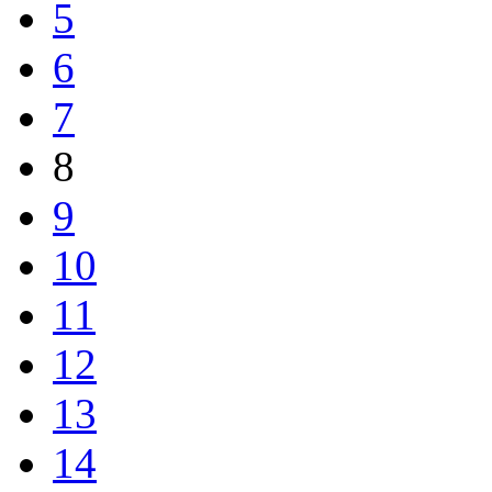
5
6
7
8
9
10
11
12
13
14